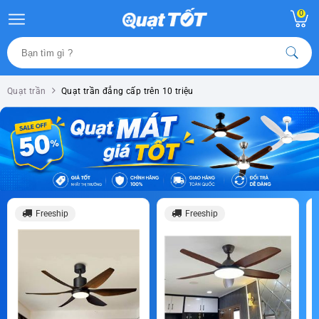
0
Quạt trần
Quạt trần đẳng cấp trên 10 triệu
Freeship
Freeship