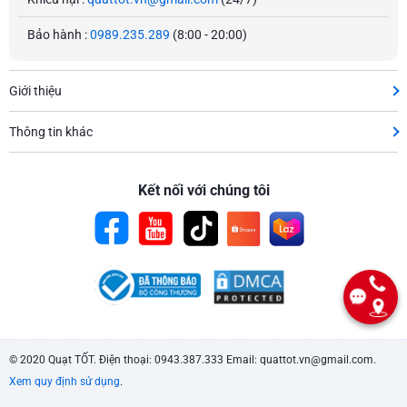
Bảo hành :
0989.235.289
(8:00 - 20:00)
Giới thiệu
Thông tin khác
Kết nối với chúng tôi
© 2020 Quạt TỐT. Điện thoại: 0943.387.333 Email: quattot.vn@gmail.com.
Xem quy định sử dụng
.