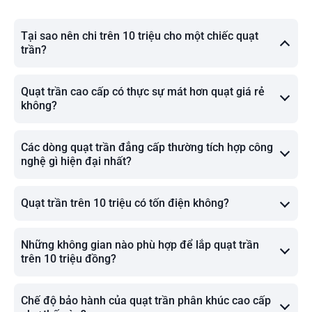
Tại sao nên chi trên 10 triệu cho một chiếc quạt
trần?
Quạt trần cao cấp có thực sự mát hơn quạt giá rẻ
không?
Các dòng quạt trần đẳng cấp thường tích hợp công
nghệ gì hiện đại nhất?
Quạt trần trên 10 triệu có tốn điện không?
Những không gian nào phù hợp để lắp quạt trần
trên 10 triệu đồng?
Chế độ bảo hành của quạt trần phân khúc cao cấp