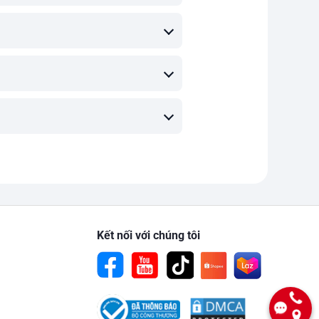
Kết nối với chúng tôi