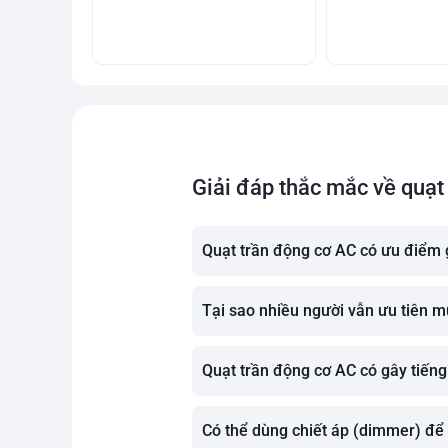
Giải đáp thắc mắc về quạt
Quạt trần động cơ AC có ưu điểm 
Tại sao nhiều người vẫn ưu tiên m
Quạt trần động cơ AC có gây tiếng
Có thể dùng chiết áp (dimmer) để