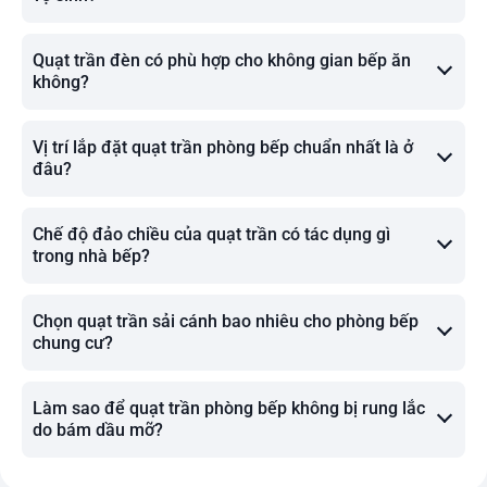
Quạt trần đèn có phù hợp cho không gian bếp ăn
không?
Vị trí lắp đặt quạt trần phòng bếp chuẩn nhất là ở
đâu?
Chế độ đảo chiều của quạt trần có tác dụng gì
trong nhà bếp?
Chọn quạt trần sải cánh bao nhiêu cho phòng bếp
chung cư?
Làm sao để quạt trần phòng bếp không bị rung lắc
do bám dầu mỡ?