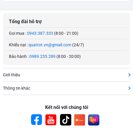
Tổng đài hỗ trợ
Gọi mua :
0943.387.333
(8:00 - 21:00)
Khiếu nại :
quattot.vn@gmail.com
(24/7)
Bảo hành :
0989.235.289
(8:00 - 20:00)
Giới thiệu
Thông tin khác
Kết nối với chúng tôi