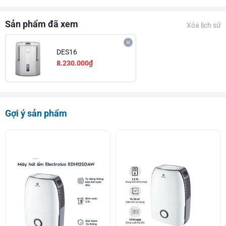
Sản phẩm đã xem
Xóa lịch sử
DES16
8.230.000₫
Gợi ý sản phẩm