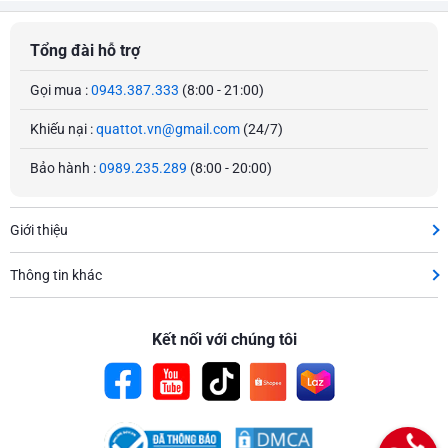
Tổng đài hỗ trợ
Gọi mua :
0943.387.333
(8:00 - 21:00)
Khiếu nại :
quattot.vn@gmail.com
(24/7)
Bảo hành :
0989.235.289
(8:00 - 20:00)
Giới thiệu
Thông tin khác
Kết nối với chúng tôi