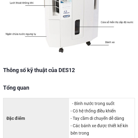
Thông số kỹ thuật của DES12
Tổng quan
- Bình nước trong suốt
- Có hệ thống điều khiển
Đặc điểm
- Tay cầm di chuyển dễ dàng
- Các bánh xe được thiết kế kín
bên trong