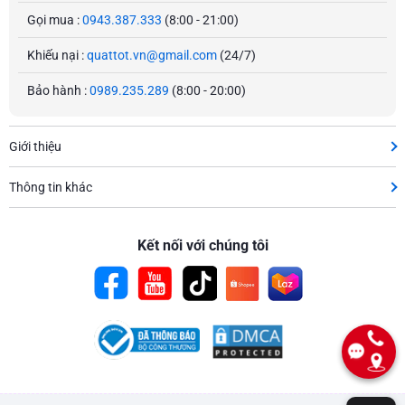
Gọi mua :
0943.387.333
(8:00 - 21:00)
Khiếu nại :
quattot.vn@gmail.com
(24/7)
Bảo hành :
0989.235.289
(8:00 - 20:00)
Giới thiệu
Thông tin khác
Kết nối với chúng tôi