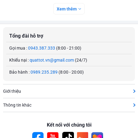
Xem thêm
Tổng đài hỗ trợ
Gọi mua :
0943.387.333
(8:00 - 21:00)
Khiếu nại :
quattot.vn@gmail.com
(24/7)
Bảo hành :
0989.235.289
(8:00 - 20:00)
Giới thiệu
Thông tin khác
Kết nối với chúng tôi