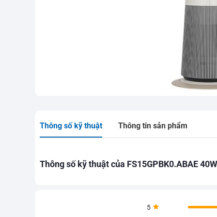
Thông số kỹ thuật
Thông tin sản phẩm
Thông số kỹ thuật của FS15GPBK0.ABAE 40
5