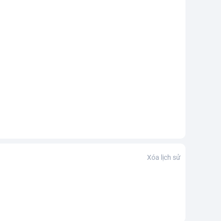
Xóa lịch sử