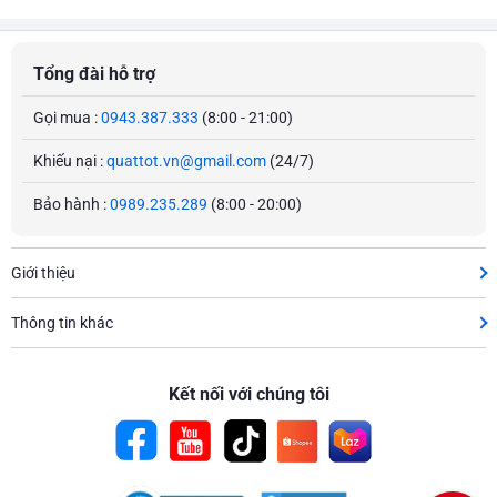
Tổng đài hỗ trợ
Gọi mua :
0943.387.333
(8:00 - 21:00)
Khiếu nại :
quattot.vn@gmail.com
(24/7)
Bảo hành :
0989.235.289
(8:00 - 20:00)
Giới thiệu
Thông tin khác
Kết nối với chúng tôi