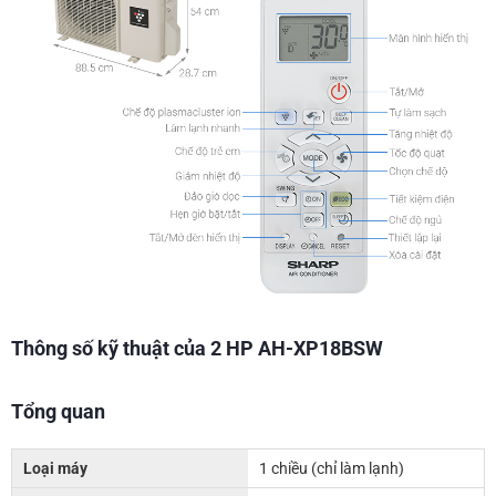
Thông số kỹ thuật của 2 HP AH-XP18BSW
Tổng quan
Loại máy
1 chiều (chỉ làm lạnh)