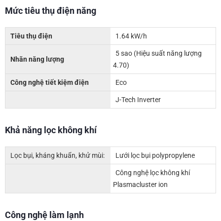
Mức tiêu thụ điện năng
Tiêu thụ điện
1.64 kW/h
5 sao (Hiệu suất năng lượng
Nhãn năng lượng
4.70)
Công nghệ tiết kiệm điện
Eco
J-Tech Inverter
Khả năng lọc không khí
Lọc bụi, kháng khuẩn, khử mùi:
Lưới lọc bụi polypropylene
Công nghệ lọc không khí
Plasmacluster ion
Công nghệ làm lạnh