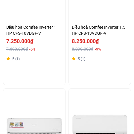
Điều hoà Comfee Inverter 1
Điều hoà Comfee Inverter 1.5
HP CFS-10VDGF-V
HP CFS-13VDGF-V
7.250.000₫
8.250.000₫
7.690.000₫
8.990.000₫
-6%
-9%
5 (1)
5 (1)