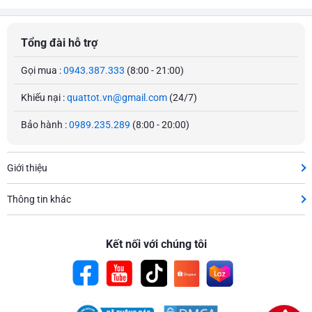
Tổng đài hỗ trợ
Gọi mua :
0943.387.333
(8:00 - 21:00)
Khiếu nại :
quattot.vn@gmail.com
(24/7)
Bảo hành :
0989.235.289
(8:00 - 20:00)
Giới thiệu
Thông tin khác
Kết nối với chúng tôi