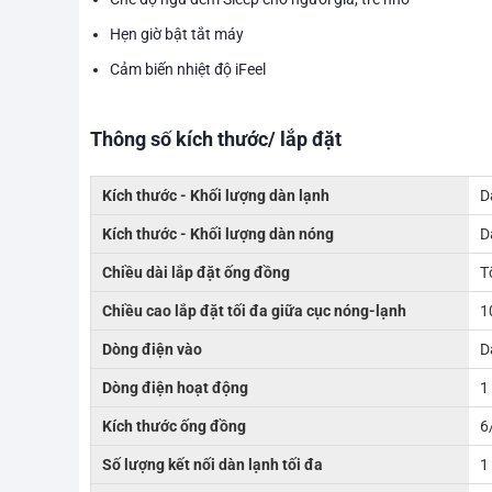
Hẹn giờ bật tắt máy
Cảm biến nhiệt độ iFeel
Thông số kích thước/ lắp đặt
Kích thước - Khối lượng dàn lạnh
D
Kích thước - Khối lượng dàn nóng
D
Chiều dài lắp đặt ống đồng
T
Chiều cao lắp đặt tối đa giữa cục nóng-lạnh
1
Dòng điện vào
D
Dòng điện hoạt động
1
Kích thước ống đồng
6
Số lượng kết nối dàn lạnh tối đa
1