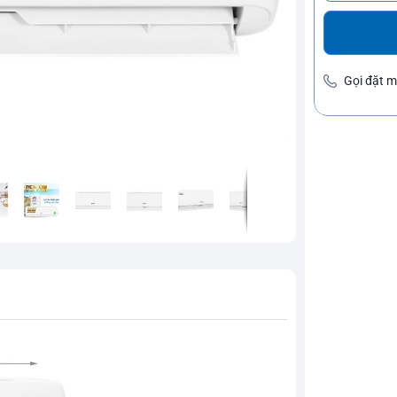
Gọi đặt 