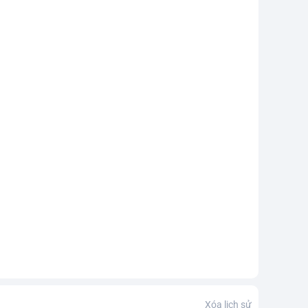
Xóa lịch sử