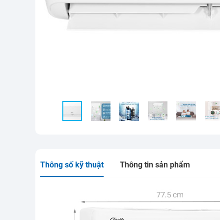
Thông số kỹ thuật
Thông tin sản phẩm