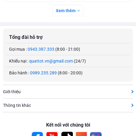
Xem thêm
Tổng đài hỗ trợ
Gọi mua :
0943.387.333
(8:00 - 21:00)
Khiếu nại :
quattot.vn@gmail.com
(24/7)
Bảo hành :
0989.235.289
(8:00 - 20:00)
Giới thiệu
Thông tin khác
Kết nối với chúng tôi