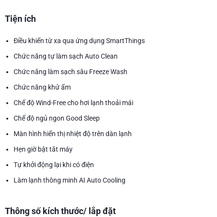
Tiện ích
Điều khiển từ xa qua ứng dụng SmartThings
Chức năng tự làm sạch Auto Clean
Chức năng làm sạch sâu Freeze Wash
Chức năng khử ẩm
Chế độ Wind-Free cho hơi lạnh thoải mái
Chế độ ngủ ngon Good Sleep
Màn hình hiển thị nhiệt độ trên dàn lạnh
Hẹn giờ bật tắt máy
Tự khởi động lại khi có điện
Làm lạnh thông minh AI Auto Cooling
Thông số kích thước/ lắp đặt