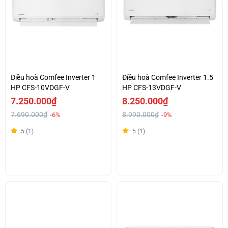
Điều hoà Comfee Inverter 1
Điều hoà Comfee Inverter 1.5
HP CFS-10VDGF-V
HP CFS-13VDGF-V
7.250.000₫
8.250.000₫
7.690.000₫
8.990.000₫
-6%
-9%
5 (1)
5 (1)