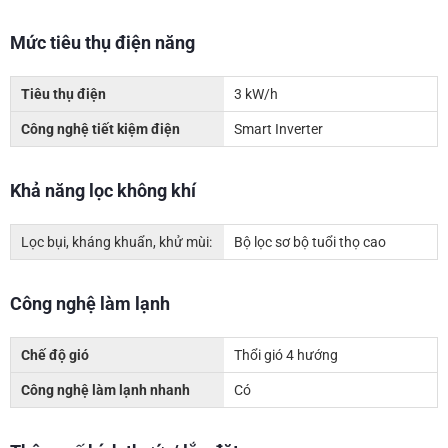
Mức tiêu thụ điện năng
Tiêu thụ điện
3 kW/h
Công nghệ tiết kiệm điện
Smart Inverter
Khả năng lọc không khí
Lọc bụi, kháng khuẩn, khử mùi:
Bộ lọc sơ bộ tuổi thọ cao
Công nghệ làm lạnh
Chế độ gió
Thổi gió 4 hướng
Công nghệ làm lạnh nhanh
Có