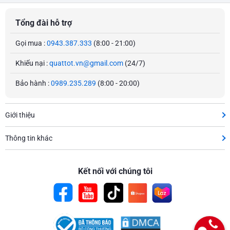
Tổng đài hỗ trợ
Gọi mua :
0943.387.333
(8:00 - 21:00)
Khiếu nại :
quattot.vn@gmail.com
(24/7)
Bảo hành :
0989.235.289
(8:00 - 20:00)
Giới thiệu
Thông tin khác
Kết nối với chúng tôi