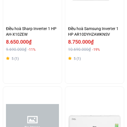
Điều hoà Sharp Inverter 1 HP
Điều hoà Samsung Inverter 1
AH-X10ZEW
HP AR10DYHZAWKNSV
8.650.000₫
8.750.000₫
9.690.000₫
10.690.000₫
-11%
-19%
5 (1)
5 (1)