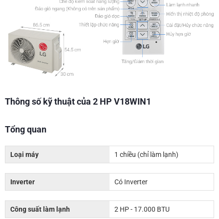
Thông số kỹ thuật của 2 HP V18WIN1
Tổng quan
Loại máy
1 chiều (chỉ làm lạnh)
Inverter
Có Inverter
Công suất làm lạnh
2 HP - 17.000 BTU