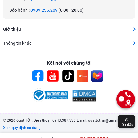
Bảo hành :
0989.235.289
(8:00 - 20:00)
Giới thiệu
Thông tin khác
Kết nối với chúng tôi
© 2020 Quạt TỐT. Điện thoại: 0943.387.333 Email: quattot.vn@gmail.com.
Lên đầu
Xem quy định sử dụng
.