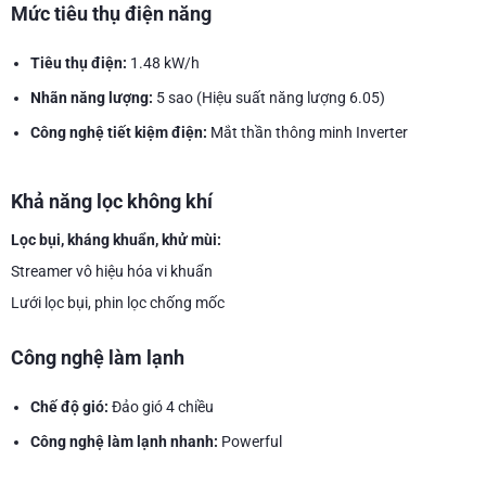
Mức tiêu thụ điện năng
Tiêu thụ điện:
1.48 kW/h
Nhãn năng lượng:
5 sao (Hiệu suất năng lượng 6.05)
Công nghệ tiết kiệm điện:
Mắt thần thông minh Inverter
Khả năng lọc không khí
Lọc bụi, kháng khuẩn, khử mùi:
Streamer vô hiệu hóa vi khuẩn
Lưới lọc bụi, phin lọc chống mốc
Công nghệ làm lạnh
Chế độ gió:
Đảo gió 4 chiều
Công nghệ làm lạnh nhanh:
Powerful