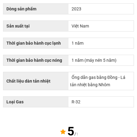
Dòng sản phẩm
2023
Sản xuất tại
Việt Nam
Thời gian bảo hành cục lạnh
1 năm
Thời gian bảo hành cục nóng
1 năm (máy nén 5 năm)
Ống dẫn gas bằng Đồng - Lá
Chất liệu dàn tản nhiệt
tản nhiệt bằng Nhôm
Loại Gas
R-32
5
/
1