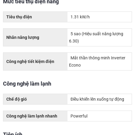
Mức tiêu thụ điện năng
Tiêu thụ điện
1.31 kW/h
5 sao (Hiệu suất năng lượng
Nhãn năng lượng
6.30)
Mắt thần thông minh Inverter
Công nghệ tiết kiệm điện
Econo
Công nghệ làm lạnh
Chế độ gió
Điều khiển lên xuống tự động
Công nghệ làm lạnh nhanh
Powerful
Tiện ích