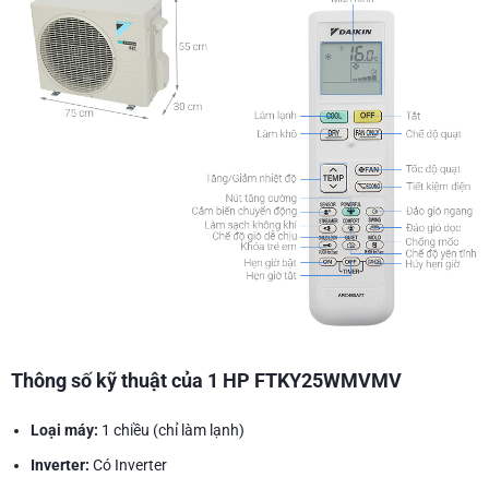
Thông số kỹ thuật của 1 HP FTKY25WMVMV
Loại máy:
1 chiều (chỉ làm lạnh)
Inverter:
Có Inverter