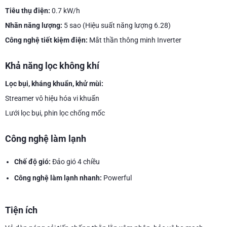
Tiêu thụ điện:
0.7 kW/h
Nhãn năng lượng:
5 sao (Hiệu suất năng lượng 6.28)
Công nghệ tiết kiệm điện:
Mắt thần thông minh Inverter
Khả năng lọc không khí
Lọc bụi, kháng khuẩn, khử mùi:
Streamer vô hiệu hóa vi khuẩn
Lưới lọc bụi, phin lọc chống mốc
Công nghệ làm lạnh
Chế độ gió:
Đảo gió 4 chiều
Công nghệ làm lạnh nhanh:
Powerful
Tiện ích