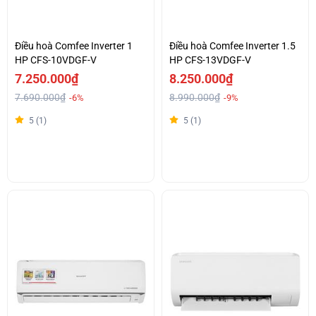
Điều hoà Comfee Inverter 1
Điều hoà Comfee Inverter 1.5
HP CFS-10VDGF-V
HP CFS-13VDGF-V
7.250.000₫
8.250.000₫
7.690.000₫
8.990.000₫
-6%
-9%
5 (1)
5 (1)