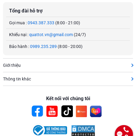
Tổng đài hỗ trợ
Gọi mua :
0943.387.333
(8:00 - 21:00)
Khiếu nại :
quattot.vn@gmail.com
(24/7)
Bảo hành :
0989.235.289
(8:00 - 20:00)
Giới thiệu
Thông tin khác
Kết nối với chúng tôi