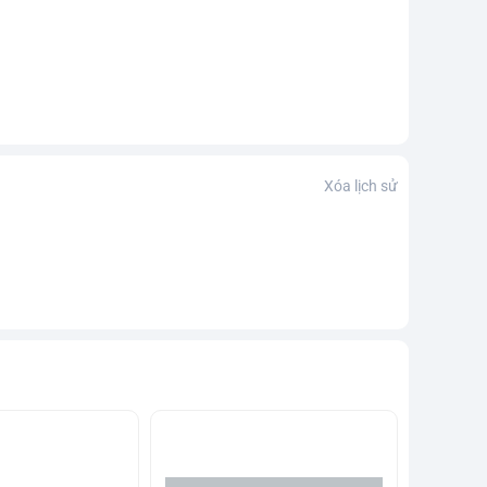
Xóa lịch sử