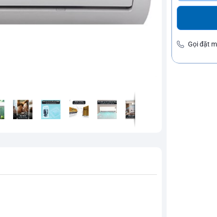
Gọi đặt 