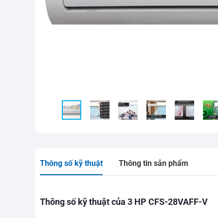
Thông số kỹ thuật
Thông tin sản phẩm
Thông số kỹ thuật của 3 HP CFS-28VAFF-V