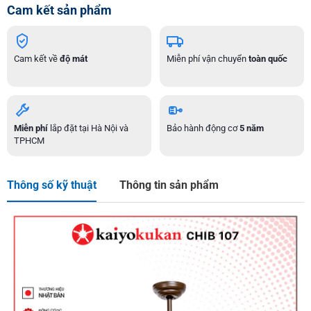
Cam kết sản phẩm
Cam kết về
độ mát
Miễn phí vận chuyển
toàn quốc
Miễn phí
lắp đặt tại Hà Nội và
Bảo hành động cơ
5 năm
TPHCM
Thông số kỹ thuật
Thông tin sản phẩm