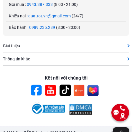
Gọi mua :
0943.387.333
(8:00 - 21:00)
Khiếu nại :
quattot.vn@gmail.com
(24/7)
Bảo hành :
0989.235.289
(8:00 - 20:00)
Giới thiệu
Thông tin khác
Kết nối với chúng tôi