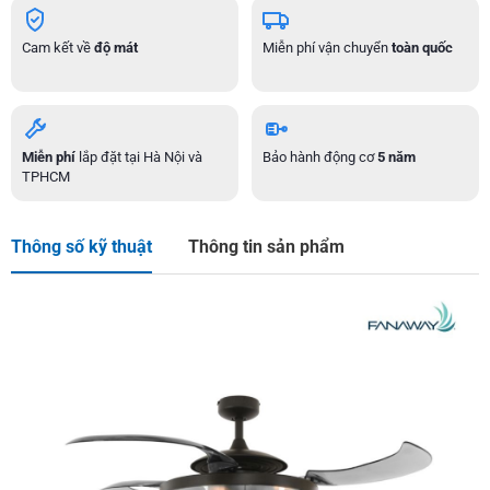
Cam kết về
độ mát
Miễn phí vận chuyển
toàn quốc
Miễn phí
lắp đặt tại Hà Nội và
Bảo hành động cơ
5 năm
TPHCM
Thông số kỹ thuật
Thông tin sản phẩm