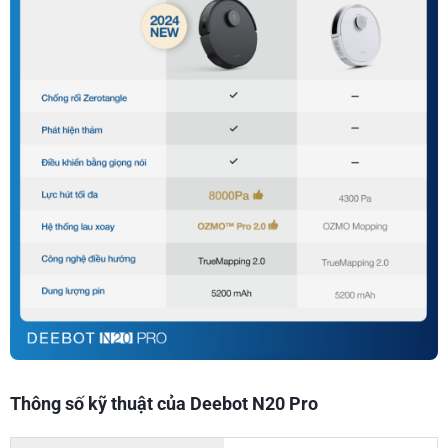
Thông số kỹ thuật của Deebot N20 Pro