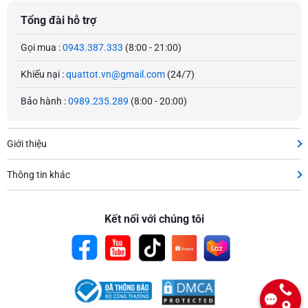
Tổng đài hỗ trợ
Gọi mua :
0943.387.333
(8:00 - 21:00)
Khiếu nại :
quattot.vn@gmail.com
(24/7)
Bảo hành :
0989.235.289
(8:00 - 20:00)
Giới thiệu
Thông tin khác
Kết nối với chúng tôi