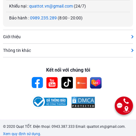
Khiếu nại :
quattot.vn@gmail.com
(24/7)
Bảo hành :
0989.235.289
(8:00 - 20:00)
Giới thiệu
Thông tin khác
Kết nối với chúng tôi
© 2020 Quạt TỐT. Điện thoại: 0943.387.333 Email: quattot.vn@gmail.com.
Xem quy định sử dụng
.